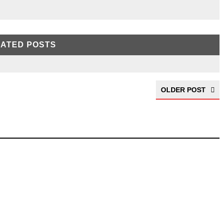
ATED POSTS
OLDER POST