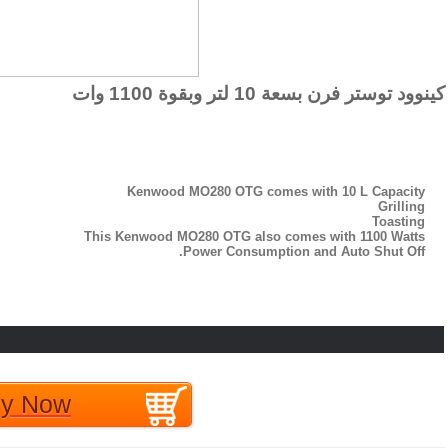
كينوود توستر فرن بسعة 10 لتر وبقوة 1100 وات
Kenwood MO280
OTG comes with 10 L Capacity
Grilling
Toasting
This Kenwood MO280 OTG also comes with 1100 Watts
Power Consumption and Auto Shut Off.
EGP HJWG اتصل بنا
y Now