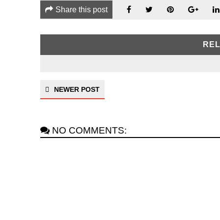
Share this post
REL
NEWER POST
NO COMMENTS: