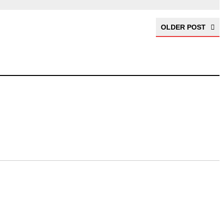
OLDER POST