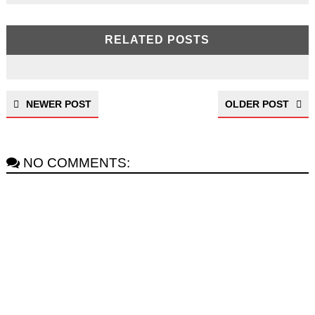
RELATED POSTS
NEWER POST
OLDER POST
NO COMMENTS: