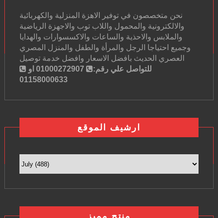
نحن متخصصون في توفير الاهزة المنزلية والكهربائية
والالكترونية والمحمول واللاب توب والاجهزة الرياضية
والملابس والاحذية والساعات والاكسسوارات والهدايا
وجميع احتياجا الرجل والمرأة والطفل والمنزل المصري
العصري الحديث بافضل الاسعار وافضل خدمة توصيل
للتواصل علي رقم:
01000272907 او
01158000633
ارشيف الموقع
منتج مميز