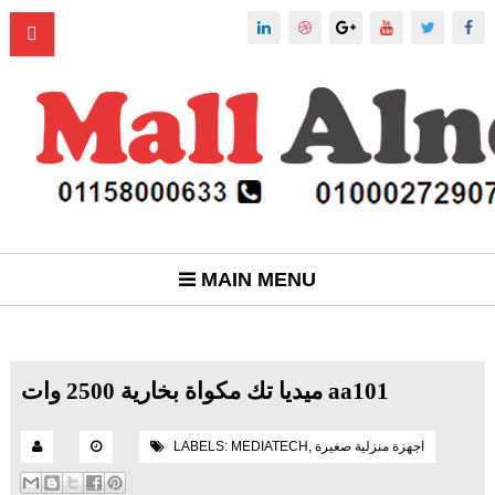
MAIN MENU
ميديا تك مكواة بخارية 2500 وات aa101
اجهزة منزلية صغيرة
,
MEDIATECH
LABELS: