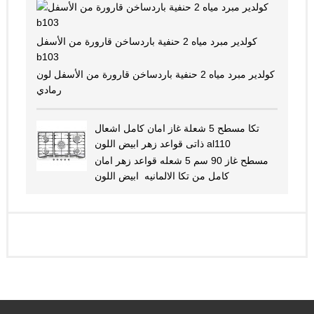
كولدير مبرد مياه 2 حنفية باردساخن قارورة من الأسفل
b103
كولدير مبرد مياه 2 حنفية باردساخن قارورة من الأسفل لون
رمادي
تكا مسطح 5 شعلة غاز امان كامل اشعال
ذاتى قواعد زهر ابيض اللون al110
مسطح غاز 90 سم 5 شعله قواعد زهر امان
كامل من تكا الالمانيه ابيض اللون