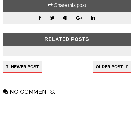
Share this post
RELATED POSTS
NEWER POST
OLDER POST
NO COMMENTS: