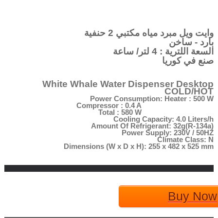
وايت ويل مبرد مياه مكتبي 2 حنفية
بارد - ساخن
السعة اللترية : 4 لتر/ ساعة
صنع في كوريا
White Whale Water Dispenser Desktop
COLD/HOT
Power Consumption: Heater : 500 W
Compressor : 0.4 A
Total : 580 W
Cooling Capacity: 4.0 Liters/h
Amount Of Refrigerant: 32g(R-134a)
Power Supply: 230V / 50HZ
Climate Class: N
Dimensions
(W x D x H): 255 x 482 x 525 mm
Buy Now