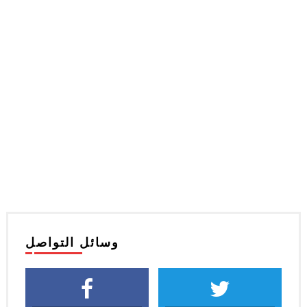
وسائل التواصل