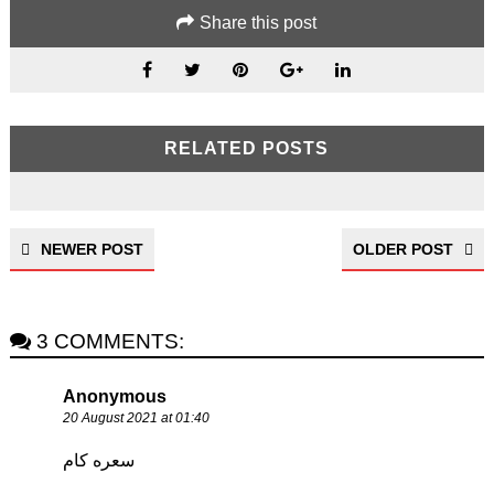
Share this post
RELATED POSTS
NEWER POST
OLDER POST
3 COMMENTS:
Anonymous
20 August 2021 at 01:40
سعره كام