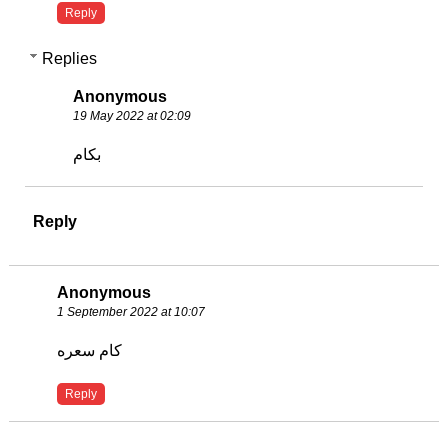
Reply
Replies
Anonymous
19 May 2022 at 02:09
بكام
Reply
Anonymous
1 September 2022 at 10:07
كام سعره
Reply