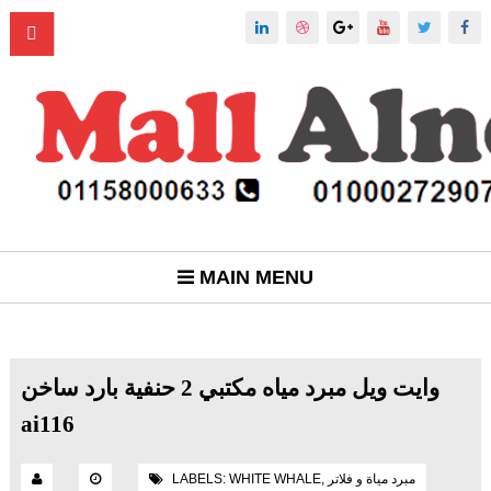
MAIN MENU
وايت ويل مبرد مياه مكتبي 2 حنفية بارد ساخن
ai116
مبرد مياة و فلاتر
,
WHITE WHALE
LABELS: