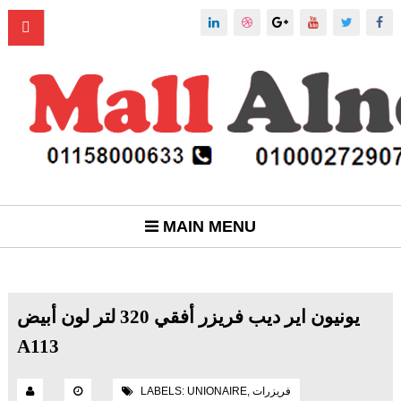
MAIN MENU
يونيون اير ديب فريزر أفقي 320 لتر لون أبيض
A113
فريزرات
,
UNIONAIRE
LABELS: