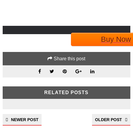
Buy Now
Share this post
RELATED POSTS
NEWER POST
OLDER POST