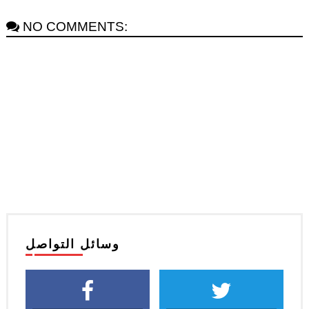
NO COMMENTS:
وسائل التواصل