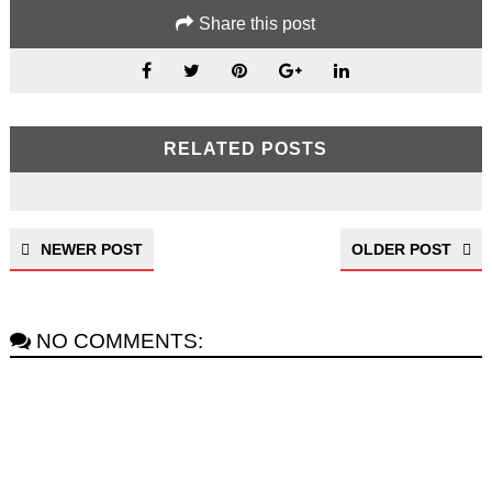
Share this post
RELATED POSTS
NEWER POST
OLDER POST
NO COMMENTS: