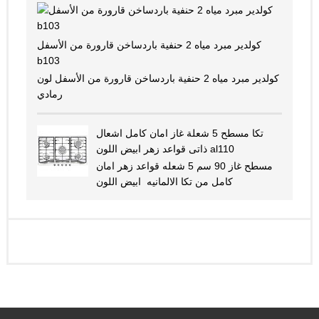
كولدير مبرد مياه 2 حنفية باردساخن قارورة من الأسفل
b103
كولدير مبرد مياه 2 حنفية باردساخن قارورة من الأسفل لون
رمادي
تكا مسطح 5 شعلة غاز امان كامل اشعال
ذاتى قواعد زهر ابيض اللون al110
مسطح غاز 90 سم 5 شعله قواعد زهر امان
كامل من تكا الالمانيه ابيض اللون