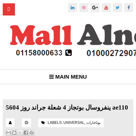
MAIN MENU
ينفروسال بوتجاز 4 شعلة جراند روز 5604 ae110
بوتاجازات
,
UNIVERSAL
LABELS: