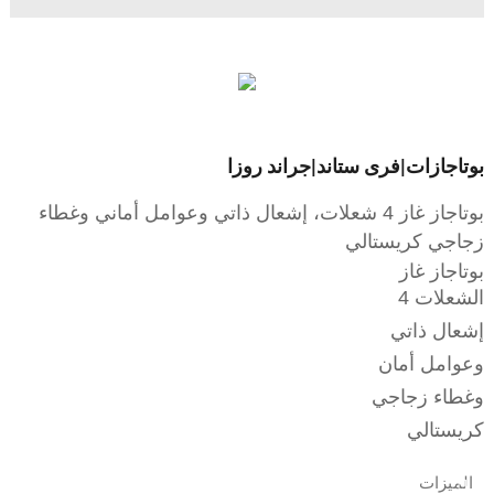
بوتاجازات|فرى ستاند|جراند روزا
بوتاجاز غاز 4 شعلات، إشعال ذاتي وعوامل أماني وغطاء
زجاجي كريستالي
بوتاجاز غاز
الشعلات 4
إشعال ذاتي
وعوامل أمان
وغطاء زجاجي
كريستالي
الميزات