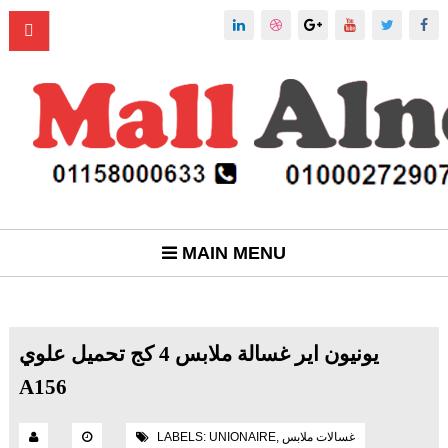
MAIN MENU
يونيون اير غسالة ملابس 4 كج تحميل علوي
A156
غسالات ملابس
,
UNIONAIRE
LABELS: