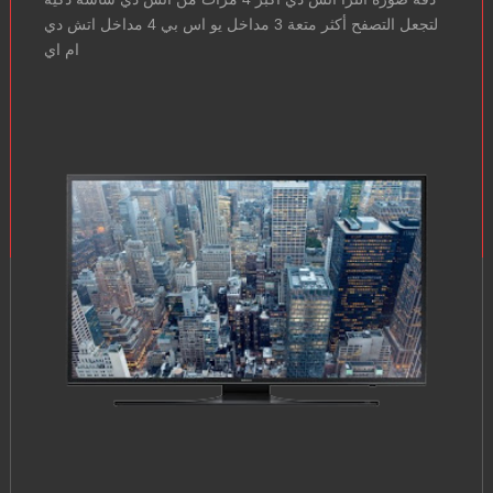
لتجعل التصفح أكثر متعة 3 مداخل يو اس بي 4 مداخل اتش دي
ام اي