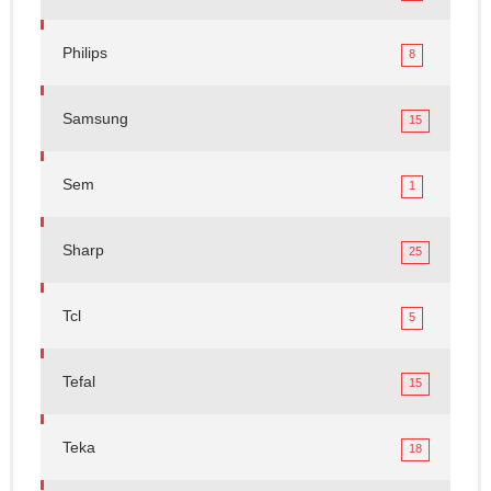
Philips
8
Samsung
15
Sem
1
Sharp
25
Tcl
5
Tefal
15
Teka
18