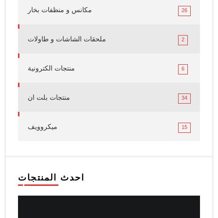
مكانس و منظفات بخار
26
ملحقات الشاشات و طاولات
2
منتجات الكترونية
6
منتجات بلت ان
34
ميكروويف
15
احدث المنتجات