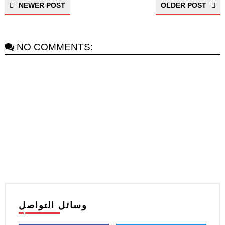
NEWER POST
OLDER POST
NO COMMENTS:
وسائل التواصل