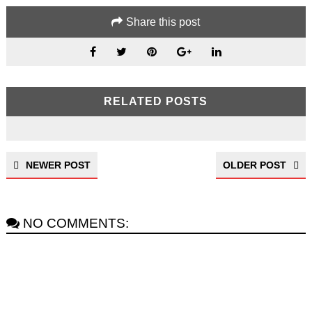
Share this post
RELATED POSTS
NEWER POST
OLDER POST
NO COMMENTS: