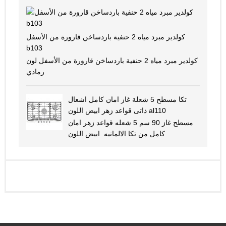
كولدير مبرد مياه 2 حنفية باردساخن قارورة من الأسفل
b103
كولدير مبرد مياه 2 حنفية باردساخن قارورة من الأسفل لون
رمادي
تكا مسطح 5 شعلة غاز امان كامل اشعال
ذاتى قواعد زهر ابيض اللون al110
مسطح غاز 90 سم 5 شعله قواعد زهر امان
كامل من تكا الالمانيه ابيض اللون