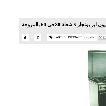
بوتاجازات
,
UNIONAIRE
LABELS: