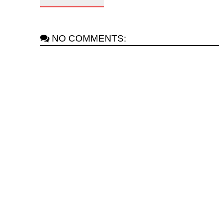
NO COMMENTS: