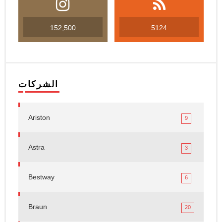
152,500
5124
الشركات
Ariston
9
Astra
3
Bestway
6
Braun
20