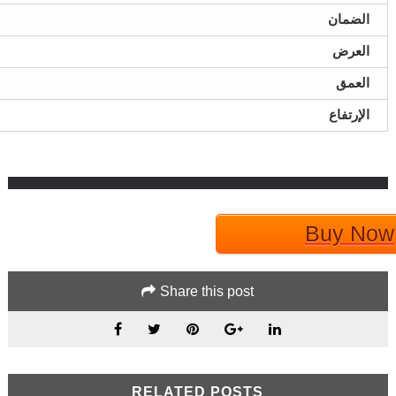
الضمان
العرض
العمق
الإرتفاع
Buy Now
Share this post
RELATED POSTS