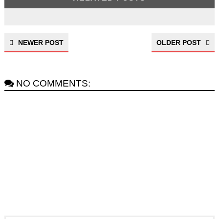
NEWER POST
OLDER POST
NO COMMENTS: