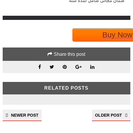
ضمان مجانى شامل لمدة سنة
Buy Now
Share this post
RELATED POSTS
NEWER POST
OLDER POST