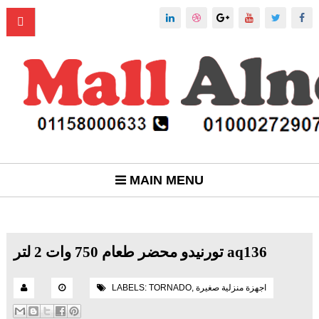
MAIN MENU
تورنيدو محضر طعام 750 وات 2 لتر aq136
اجهزة منزلية صغيرة
,
TORNADO
LABELS: