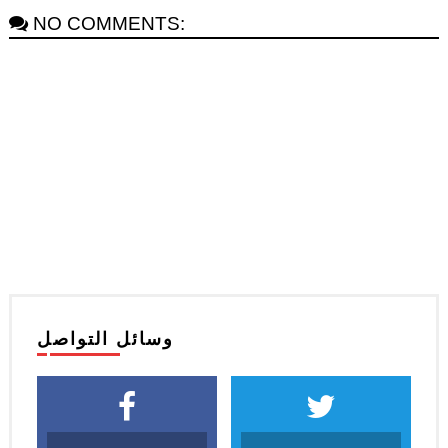
NO COMMENTS:
وسائل التواصل