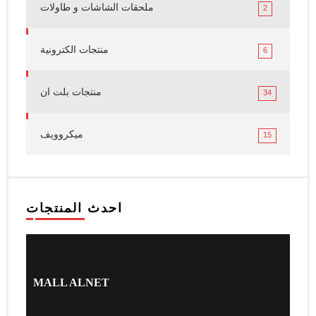
ملحقات الشاشات و طاولات
2
منتجات الكترونية
6
منتجات بلت ان
34
ميكروويف
15
احدث المنتجات
MALL ALNET