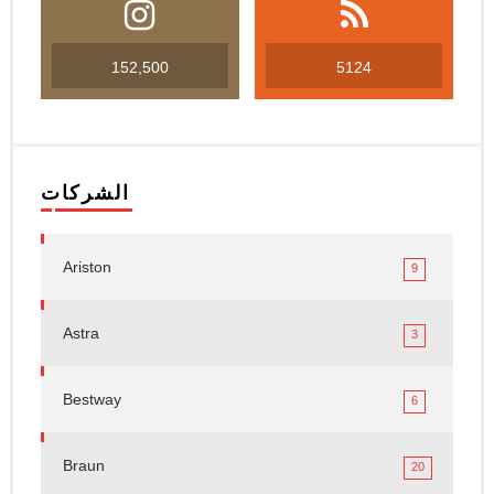
152,500
5124
الشركات
Ariston
9
Astra
3
Bestway
6
Braun
20