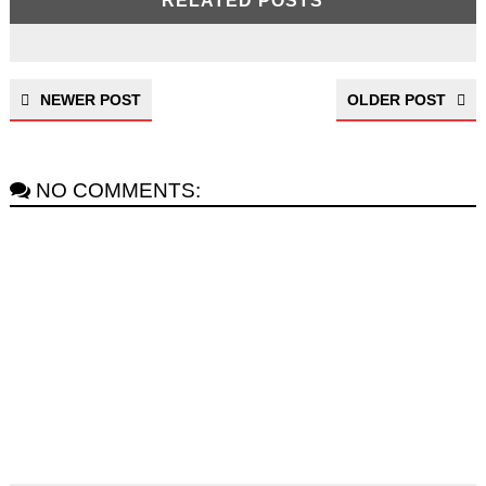
RELATED POSTS
NEWER POST
OLDER POST
NO COMMENTS: