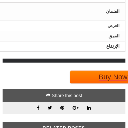
الضمان
العرض
العمق
الإرتفاع
Buy Now
Share this post