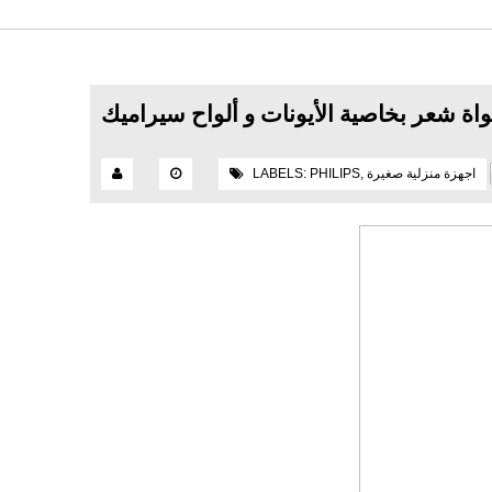
اجهزة منزلية صغيرة
,
PHILIPS
LABELS: