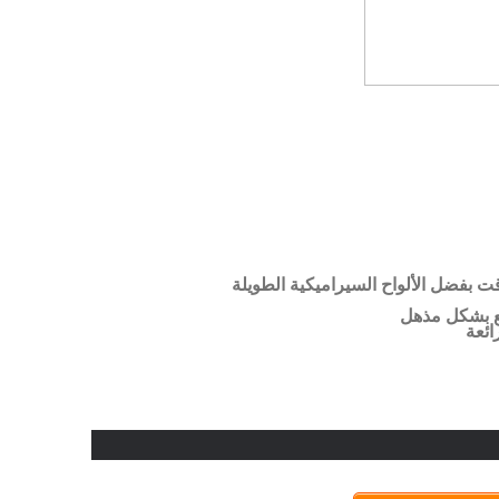
بفضل الألواح السيراميكية الطويلة
مع بشكل مذهل