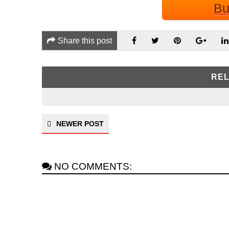
Bu
Share this post
REL
NEWER POST
NO COMMENTS: